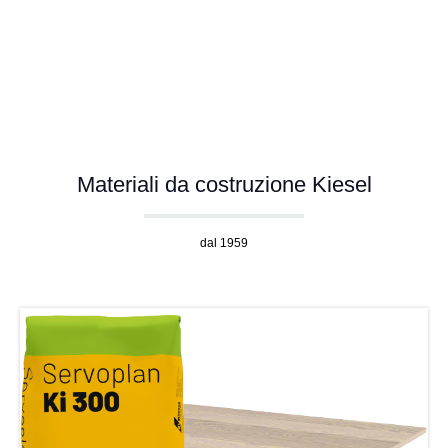
Materiali da costruzione Kiesel
dal 1959