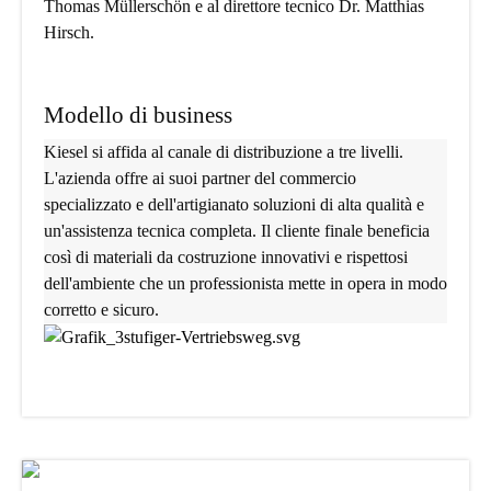
Thomas Müllerschön e al direttore tecnico Dr. Matthias
Hirsch.
Modello di business
Kiesel si affida al canale di distribuzione a tre livelli.
L'azienda offre ai suoi partner del commercio
specializzato e dell'artigianato soluzioni di alta qualità e
un'assistenza tecnica completa. Il cliente finale beneficia
così di materiali da costruzione innovativi e rispettosi
dell'ambiente che un professionista mette in opera in modo
corretto e sicuro.