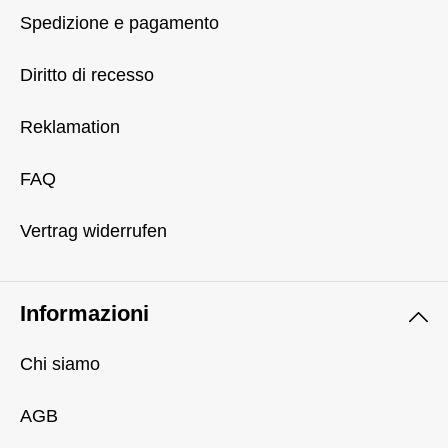
Spedizione e pagamento
Diritto di recesso
Reklamation
FAQ
Vertrag widerrufen
Informazioni
Chi siamo
AGB