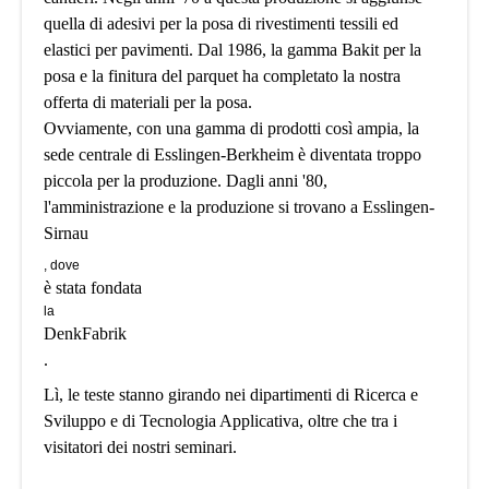
quella di adesivi per la posa di rivestimenti tessili ed
elastici per pavimenti. Dal 1986, la gamma Bakit per la
posa e la finitura del parquet ha completato la nostra
offerta di materiali per la posa.
Ovviamente, con una gamma di prodotti così ampia, la
sede centrale di Esslingen-Berkheim è diventata troppo
piccola per la produzione. Dagli anni '80,
l'amministrazione e la produzione si trovano a Esslingen-
Sirnau
, dove
è stata fondata
la
DenkFabrik
.
Lì, le teste stanno girando nei dipartimenti di Ricerca e
Sviluppo e di Tecnologia Applicativa, oltre che tra i
visitatori dei nostri seminari.