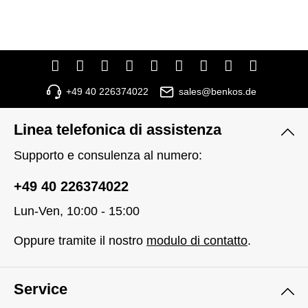
+49 40 226374022
sales@benkos.de
Linea telefonica di assistenza
Supporto e consulenza al numero:
+49 40 226374022
Lun-Ven, 10:00 - 15:00
Oppure tramite il nostro
modulo di contatto
.
Service