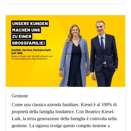
Gestione
Come una classica azienda familiare, Kiesel è al 100% di
proprietà della famiglia fondatrice. Con Beatrice Kiesel-
Luik, la terza generazione della famiglia è coinvolta nella
gestione. La signora svolge questo compito insieme a