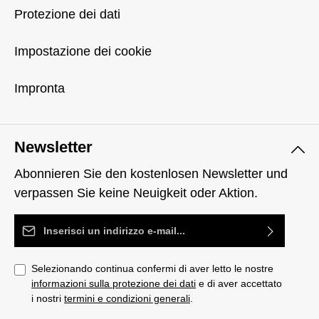
Protezione dei dati
Impostazione dei cookie
Impronta
Newsletter
Abonnieren Sie den kostenlosen Newsletter und
verpassen Sie keine Neuigkeit oder Aktion.
Indirizzo e-mail*
Selezionando continua confermi di aver letto le nostre
informazioni sulla protezione dei dati
e di aver accettato
i nostri
termini e condizioni generali
.