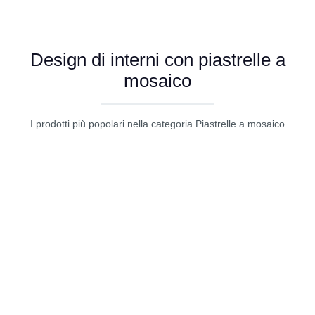
Design di interni con piastrelle a
mosaico
I prodotti più popolari nella categoria Piastrelle a mosaico
Salta la galleria dei prodotti