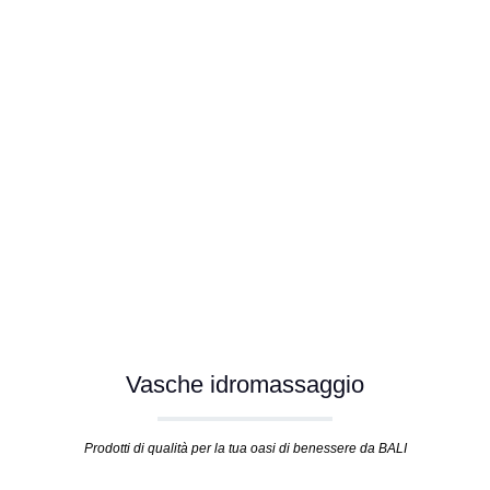
Vasche idromassaggio
Prodotti di qualità per la tua oasi di benessere da BALI