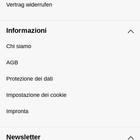
Vertrag widerrufen
Informazioni
Chi siamo
AGB
Protezione dei dati
Impostazione dei cookie
Impronta
Newsletter