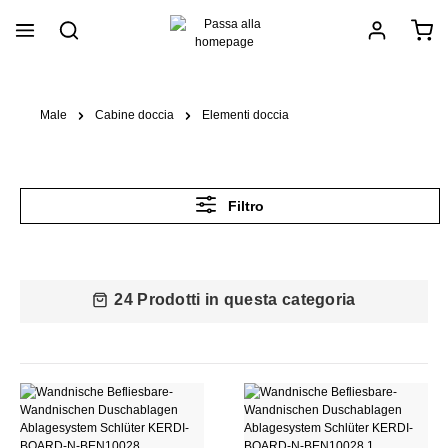
nuto principale
Male
Cabine doccia
Elementi doccia
Filtro
24 Prodotti in questa categoria