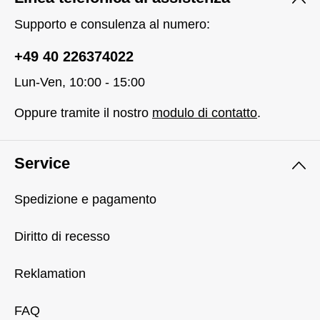
Supporto e consulenza al numero:
+49 40 226374022
Lun-Ven, 10:00 - 15:00
Oppure tramite il nostro
modulo di contatto
.
Service
Spedizione e pagamento
Diritto di recesso
Reklamation
FAQ