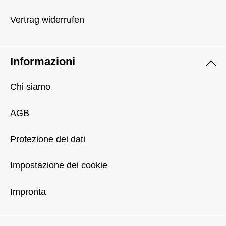
Vertrag widerrufen
Informazioni
Chi siamo
AGB
Protezione dei dati
Impostazione dei cookie
Impronta