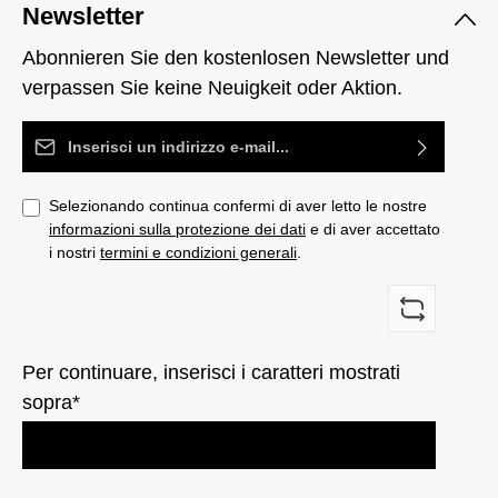
Newsletter
Abonnieren Sie den kostenlosen Newsletter und
verpassen Sie keine Neuigkeit oder Aktion.
Indirizzo e-mail*
Selezionando continua confermi di aver letto le nostre
informazioni sulla protezione dei dati
e di aver accettato
i nostri
termini e condizioni generali
.
Per continuare, inserisci i caratteri mostrati
sopra*