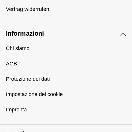
Vertrag widerrufen
Informazioni
Chi siamo
AGB
Protezione dei dati
Impostazione dei cookie
Impronta