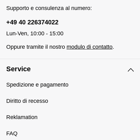
Supporto e consulenza al numero:
+49 40 226374022
Lun-Ven, 10:00 - 15:00
Oppure tramite il nostro
modulo di contatto
.
Service
Spedizione e pagamento
Diritto di recesso
Reklamation
FAQ