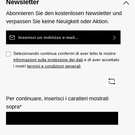
Newsletter
Abonnieren Sie den kostenlosen Newsletter und
verpassen Sie keine Neuigkeit oder Aktion.
Indirizzo e-mail*
Selezionando continua confermi di aver letto le nostre
informazioni sulla protezione dei dati
e di aver accettato
i nostri
termini e condizioni generali
.
Per continuare, inserisci i caratteri mostrati
sopra*