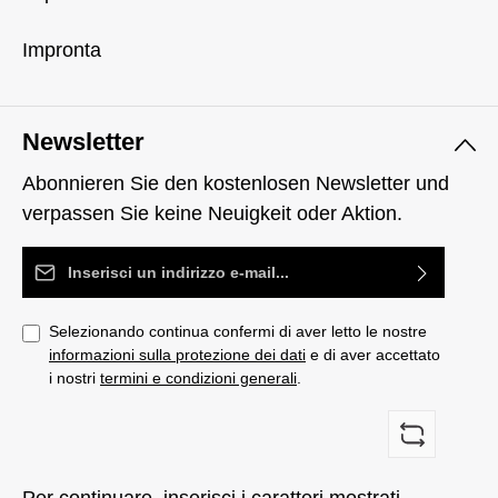
Impronta
Newsletter
Abonnieren Sie den kostenlosen Newsletter und
verpassen Sie keine Neuigkeit oder Aktion.
Indirizzo e-mail*
Selezionando continua confermi di aver letto le nostre
informazioni sulla protezione dei dati
e di aver accettato
i nostri
termini e condizioni generali
.
Per continuare, inserisci i caratteri mostrati