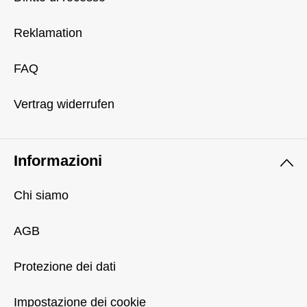
Reklamation
FAQ
Vertrag widerrufen
Informazioni
Chi siamo
AGB
Protezione dei dati
Impostazione dei cookie