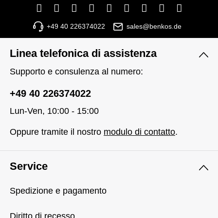
+49 40 226374022
sales@benkos.de
Linea telefonica di assistenza
Supporto e consulenza al numero:
+49 40 226374022
Lun-Ven, 10:00 - 15:00
Oppure tramite il nostro
modulo di contatto
.
Service
Spedizione e pagamento
Diritto di recesso