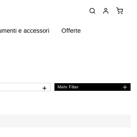
umenti e accessori
Offerte
Mehr Filter