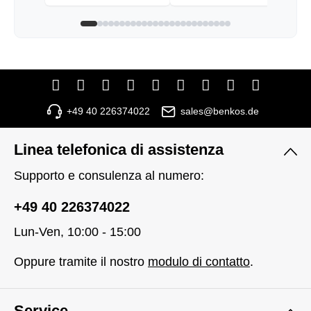
+49 40 226374022
sales@benkos.de
Linea telefonica di assistenza
Supporto e consulenza al numero:
+49 40 226374022
Lun-Ven, 10:00 - 15:00
Oppure tramite il nostro
modulo di contatto
.
Service