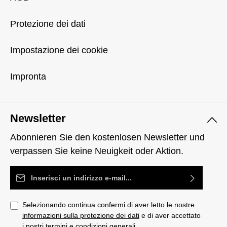
Protezione dei dati
Impostazione dei cookie
Impronta
Newsletter
Abonnieren Sie den kostenlosen Newsletter und
verpassen Sie keine Neuigkeit oder Aktion.
Indirizzo e-mail*
Selezionando continua confermi di aver letto le nostre
informazioni sulla protezione dei dati
e di aver accettato
i nostri
termini e condizioni generali
.