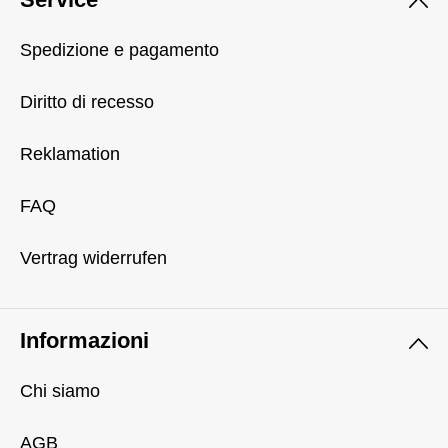
Spedizione e pagamento
Diritto di recesso
Reklamation
FAQ
Vertrag widerrufen
Informazioni
Chi siamo
AGB