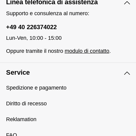
Linea telefonica di assistenza
Supporto e consulenza al numero:
+49 40 226374022
Lun-Ven, 10:00 - 15:00
Oppure tramite il nostro
modulo di contatto
.
Service
Spedizione e pagamento
Diritto di recesso
Reklamation
FAQ