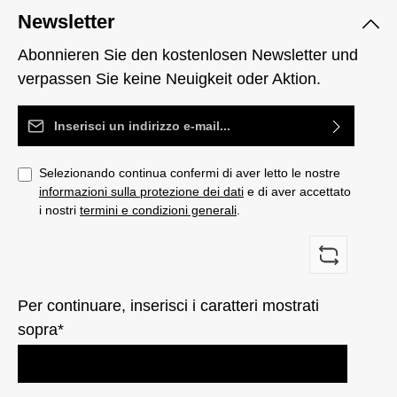
Newsletter
Abonnieren Sie den kostenlosen Newsletter und
verpassen Sie keine Neuigkeit oder Aktion.
Indirizzo e-mail*
Selezionando continua confermi di aver letto le nostre
informazioni sulla protezione dei dati
e di aver accettato
i nostri
termini e condizioni generali
.
Per continuare, inserisci i caratteri mostrati
sopra*