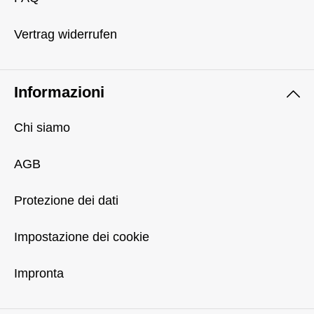
Vertrag widerrufen
Informazioni
Chi siamo
AGB
Protezione dei dati
Impostazione dei cookie
Impronta