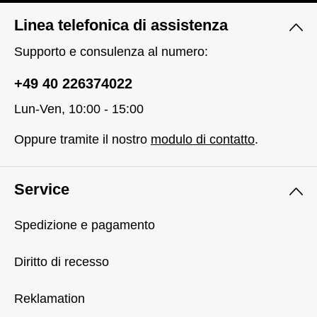
Linea telefonica di assistenza
Supporto e consulenza al numero:
+49 40 226374022
Lun-Ven, 10:00 - 15:00
Oppure tramite il nostro
modulo di contatto
.
Service
Spedizione e pagamento
Diritto di recesso
Reklamation