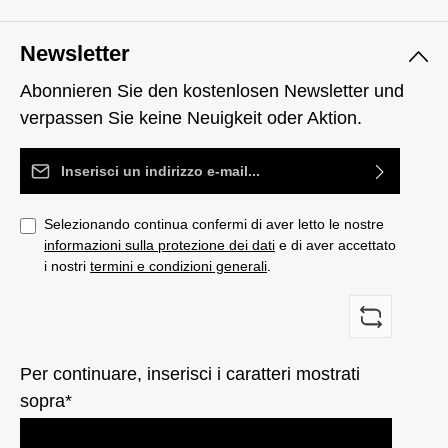
Newsletter
Abonnieren Sie den kostenlosen Newsletter und
verpassen Sie keine Neuigkeit oder Aktion.
Indirizzo e-mail*
Selezionando continua confermi di aver letto le nostre
informazioni sulla protezione dei dati
e di aver accettato
i nostri
termini e condizioni generali
.
Per continuare, inserisci i caratteri mostrati
sopra*