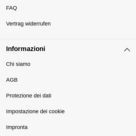
FAQ
Vertrag widerrufen
Informazioni
Chi siamo
AGB
Protezione dei dati
Impostazione dei cookie
Impronta