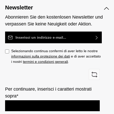
Newsletter
Abonnieren Sie den kostenlosen Newsletter und
verpassen Sie keine Neuigkeit oder Aktion.
Indirizzo e-mail*
Selezionando continua confermi di aver letto le nostre
informazioni sulla protezione dei dati
e di aver accettato
i nostri
termini e condizioni generali
.
Per continuare, inserisci i caratteri mostrati
sopra*