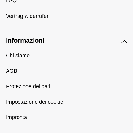
FAQ
Vertrag widerrufen
Informazioni
Chi siamo
AGB
Protezione dei dati
Impostazione dei cookie
Impronta