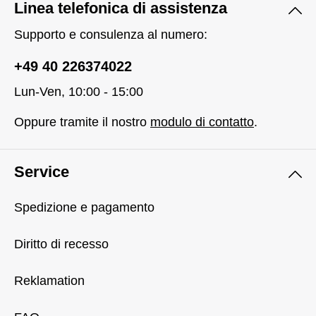
Linea telefonica di assistenza
Supporto e consulenza al numero:
+49 40 226374022
Lun-Ven, 10:00 - 15:00
Oppure tramite il nostro
modulo di contatto
.
Service
Spedizione e pagamento
Diritto di recesso
Reklamation