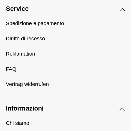
Service
Spedizione e pagamento
Diritto di recesso
Reklamation
FAQ
Vertrag widerrufen
Informazioni
Chi siamo