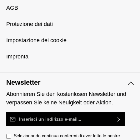
AGB
Protezione dei dati
Impostazione dei cookie
Impronta
Newsletter
Abonnieren Sie den kostenlosen Newsletter und
verpassen Sie keine Neuigkeit oder Aktion.
Indirizzo e-mail*
Selezionando continua confermi di aver letto le nostre