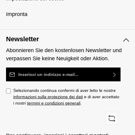
Impronta
Newsletter
Abonnieren Sie den kostenlosen Newsletter und
verpassen Sie keine Neuigkeit oder Aktion.
Indirizzo e-mail*
Selezionando continua confermi di aver letto le nostre
informazioni sulla protezione dei dati
e di aver accettato
i nostri
termini e condizioni generali
.