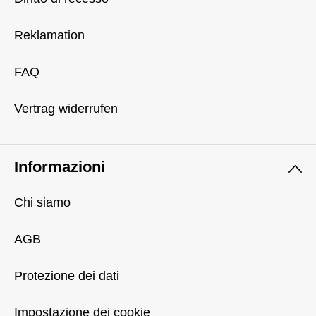
Reklamation
FAQ
Vertrag widerrufen
Informazioni
Chi siamo
AGB
Protezione dei dati
Impostazione dei cookie