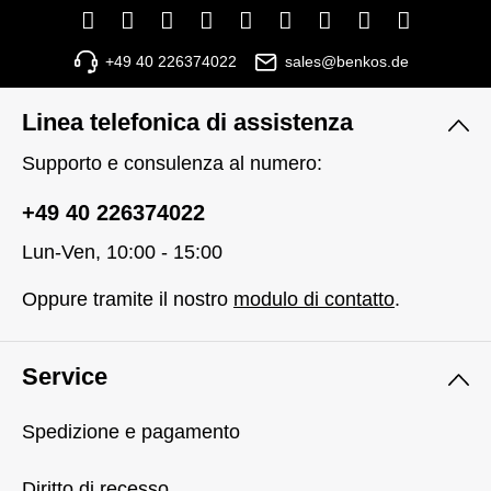
+49 40 226374022
sales@benkos.de
Linea telefonica di assistenza
Supporto e consulenza al numero:
+49 40 226374022
Lun-Ven, 10:00 - 15:00
Oppure tramite il nostro
modulo di contatto
.
Service
Spedizione e pagamento
Diritto di recesso