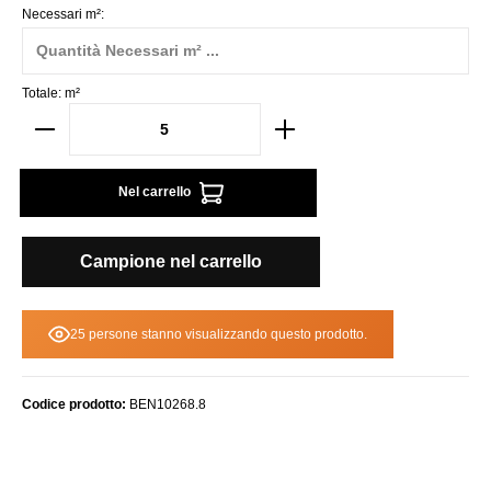
Necessari m²:
Totale:
m²
Nel carrello
Campione nel carrello
25 persone stanno visualizzando questo prodotto.
Codice prodotto:
BEN10268.8