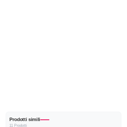
Prodotti simili
11 Prodotti