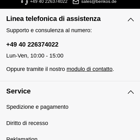
+49 40 226374022
sales@benkos.de
Linea telefonica di assistenza
Supporto e consulenza al numero:
+49 40 226374022
Lun-Ven, 10:00 - 15:00
Oppure tramite il nostro
modulo di contatto
.
Service
Spedizione e pagamento
Diritto di recesso
Reklamation