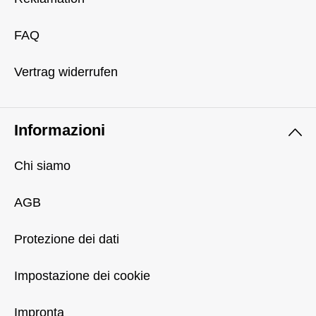
FAQ
Vertrag widerrufen
Informazioni
Chi siamo
AGB
Protezione dei dati
Impostazione dei cookie
Impronta