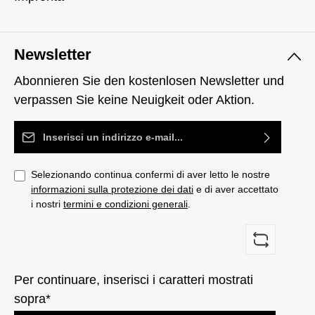
Newsletter
Abonnieren Sie den kostenlosen Newsletter und
verpassen Sie keine Neuigkeit oder Aktion.
Indirizzo e-mail*
Selezionando continua confermi di aver letto le nostre
informazioni sulla protezione dei dati
e di aver accettato
i nostri
termini e condizioni generali
.
Per continuare, inserisci i caratteri mostrati
sopra*