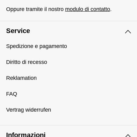
Oppure tramite il nostro
modulo di contatto
.
Service
Spedizione e pagamento
Diritto di recesso
Reklamation
FAQ
Vertrag widerrufen
Informazioni