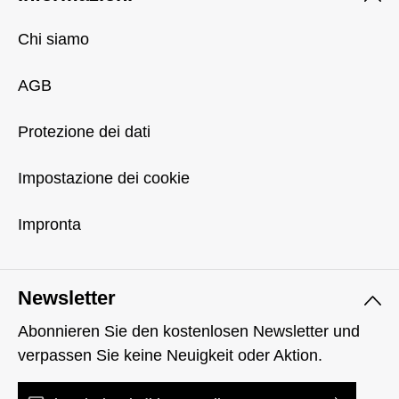
Chi siamo
AGB
Protezione dei dati
Impostazione dei cookie
Impronta
Newsletter
Abonnieren Sie den kostenlosen Newsletter und
verpassen Sie keine Neuigkeit oder Aktion.
Indirizzo e-mail*