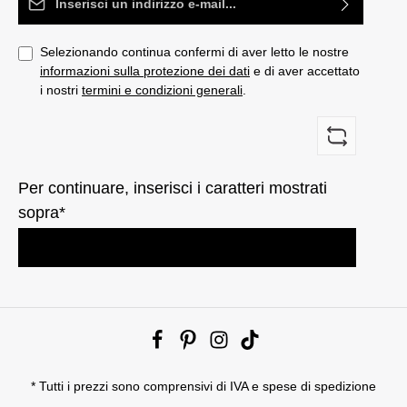
Selezionando continua confermi di aver letto le nostre
informazioni sulla protezione dei dati
e di aver accettato
i nostri
termini e condizioni generali
.
Per continuare, inserisci i caratteri mostrati
sopra*
* Tutti i prezzi sono comprensivi di IVA e
spese di spedizione