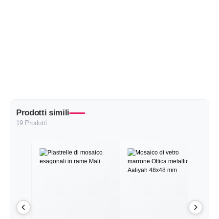
Prodotti simili
19 Prodotti