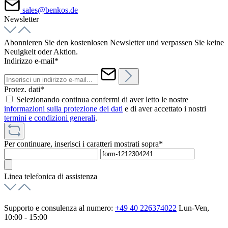
sales@benkos.de
Newsletter
Abonnieren Sie den kostenlosen Newsletter und verpassen Sie keine
Neuigkeit oder Aktion.
Indirizzo e-mail*
Protez. dati*
Selezionando continua confermi di aver letto le nostre
informazioni sulla protezione dei dati
e di aver accettato i nostri
termini e condizioni generali
.
Per continuare, inserisci i caratteri mostrati sopra*
Linea telefonica di assistenza
Supporto e consulenza al numero:
+49 40 226374022
Lun-Ven,
10:00 - 15:00