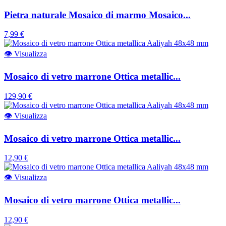
Pietra naturale Mosaico di marmo Mosaico...
7,99 €
👁
Visualizza
Mosaico di vetro marrone Ottica metallic...
129,90 €
👁
Visualizza
Mosaico di vetro marrone Ottica metallic...
12,90 €
👁
Visualizza
Mosaico di vetro marrone Ottica metallic...
12,90 €