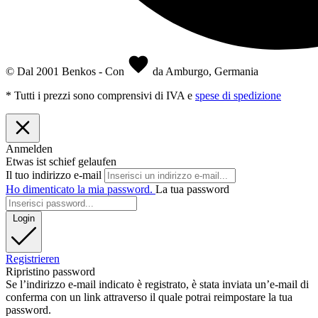
© Dal 2001 Benkos - Con
da Amburgo, Germania
* Tutti i prezzi sono comprensivi di IVA e
spese di spedizione
Anmelden
Etwas ist schief gelaufen
Il tuo indirizzo e-mail
Ho dimenticato la mia password.
La tua password
Login
Registrieren
Ripristino password
Se l’indirizzo e-mail indicato è registrato, è stata inviata un’e-mail di
conferma con un link attraverso il quale potrai reimpostare la tua
password.