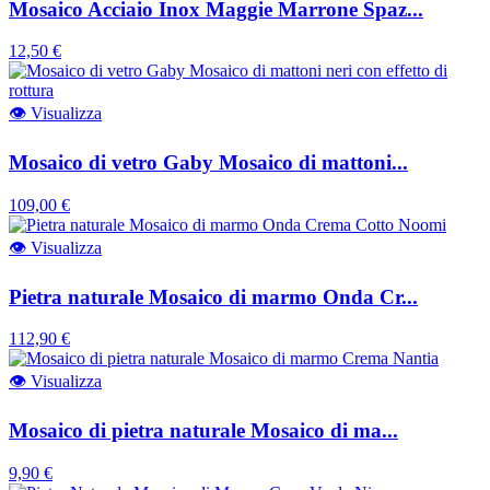
Mosaico Acciaio Inox Maggie Marrone Spaz...
12,50 €
👁
Visualizza
Mosaico di vetro Gaby Mosaico di mattoni...
109,00 €
👁
Visualizza
Pietra naturale Mosaico di marmo Onda Cr...
112,90 €
👁
Visualizza
Mosaico di pietra naturale Mosaico di ma...
9,90 €