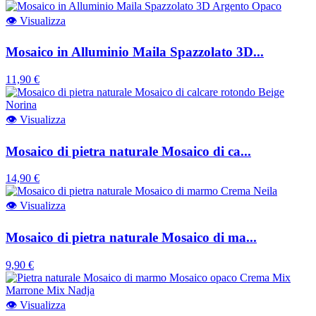
👁
Visualizza
Mosaico in Alluminio Maila Spazzolato 3D...
11,90 €
👁
Visualizza
Mosaico di pietra naturale Mosaico di ca...
14,90 €
👁
Visualizza
Mosaico di pietra naturale Mosaico di ma...
9,90 €
👁
Visualizza