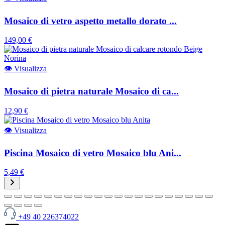
Mosaico di vetro aspetto metallo dorato ...
149,00 €
👁
Visualizza
Mosaico di pietra naturale Mosaico di ca...
12,90 €
👁
Visualizza
Piscina Mosaico di vetro Mosaico blu Ani...
5,49 €
+49 40 226374022