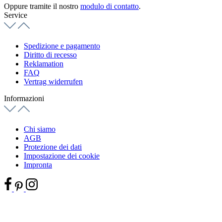
Oppure tramite il nostro
modulo di contatto
.
Service
Spedizione e pagamento
Diritto di recesso
Reklamation
FAQ
Vertrag widerrufen
Informazioni
Chi siamo
AGB
Protezione dei dati
Impostazione dei cookie
Impronta