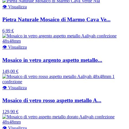
👁
Visualizza
Pietra Naturale Mosaico di Marmo Cava Ve...
6,99 €
👁
Visualizza
Mosaico in vetro argento aspetto metallo...
149,00 €
👁
Visualizza
Mosaico di vetro rosso aspetto metallo A...
129,90 €
👁
Visualizza