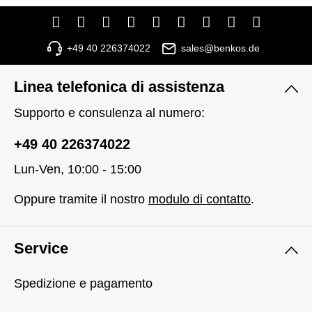
+49 40 226374022
sales@benkos.de
Linea telefonica di assistenza
Supporto e consulenza al numero:
+49 40 226374022
Lun-Ven, 10:00 - 15:00
Oppure tramite il nostro
modulo di contatto
.
Service
Spedizione e pagamento