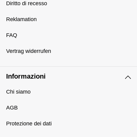
Diritto di recesso
Reklamation
FAQ
Vertrag widerrufen
Informazioni
Chi siamo
AGB
Protezione dei dati