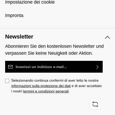
Impostazione dei cookie
Impronta
Newsletter
Abonnieren Sie den kostenlosen Newsletter und
verpassen Sie keine Neuigkeit oder Aktion.
Indirizzo e-mail*
Selezionando continua confermi di aver letto le nostre
informazioni sulla protezione dei dati
e di aver accettato
i nostri
termini e condizioni generali
.