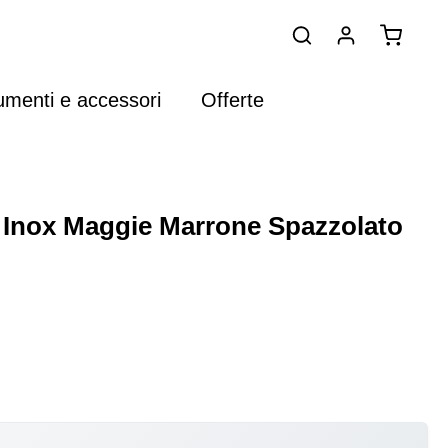
umenti e accessori
Offerte
 Inox Maggie Marrone Spazzolato