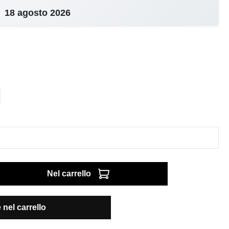
18 agosto 2026
Nel carrello
nel carrello