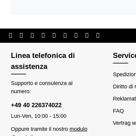
Linea telefonica di
Servic
assistenza
Spedizio
Supporto e consulenza al
Diritto di
numero:
Reklamat
+49 40 226374022
FAQ
Lun-Ven, 10:00 - 15:00
Vertrag w
Oppure tramite il nostro
modulo