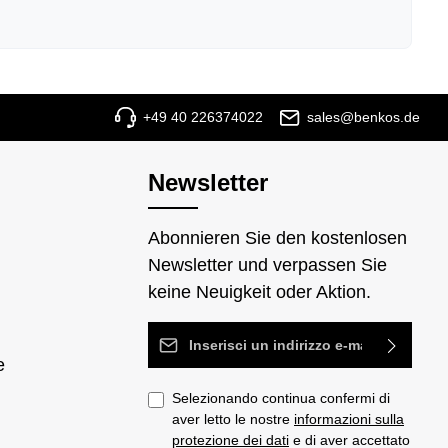
+49 40 226374022
sales@benkos.de
Newsletter
Abonnieren Sie den kostenlosen
Newsletter und verpassen Sie
keine Neuigkeit oder Aktion.
Indirizzo e-mail*
e
Selezionando continua confermi di
aver letto le nostre
informazioni sulla
protezione dei dati
e di aver accettato