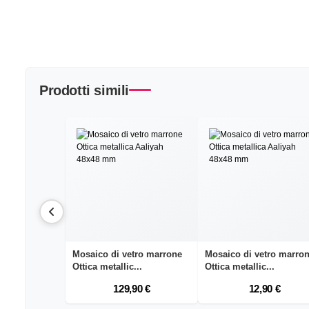
Prodotti simili
Mosaico di vetro marrone
Mosaico di vetro marro
Ottica metallic...
Ottica metallic...
129,90 €
12,90 €