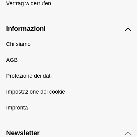
Vertrag widerrufen
Informazioni
Chi siamo
AGB
Protezione dei dati
Impostazione dei cookie
Impronta
Newsletter