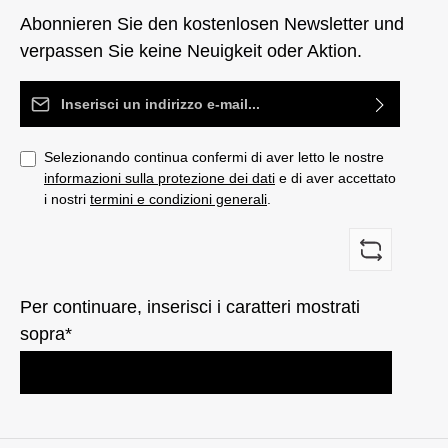
Abonnieren Sie den kostenlosen Newsletter und
verpassen Sie keine Neuigkeit oder Aktion.
Indirizzo e-mail*
Selezionando continua confermi di aver letto le nostre
informazioni sulla protezione dei dati
e di aver accettato
i nostri
termini e condizioni generali
.
Per continuare, inserisci i caratteri mostrati
sopra*