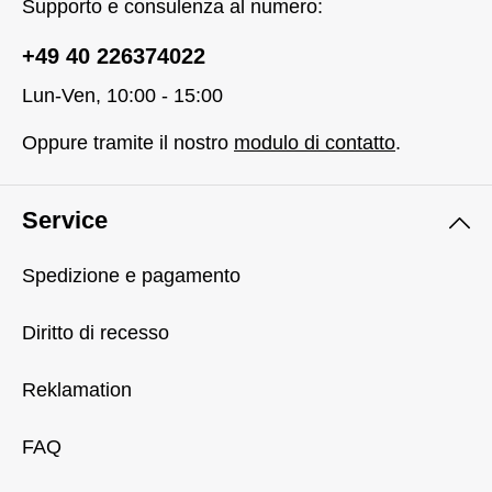
Supporto e consulenza al numero:
+49 40 226374022
Lun-Ven, 10:00 - 15:00
Oppure tramite il nostro
modulo di contatto
.
Service
Spedizione e pagamento
Diritto di recesso
Reklamation
FAQ